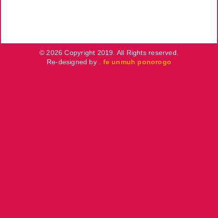
© 2026 Copyright 2019. All Rights reserved.
Re-designed by .
fe unmuh ponorogo