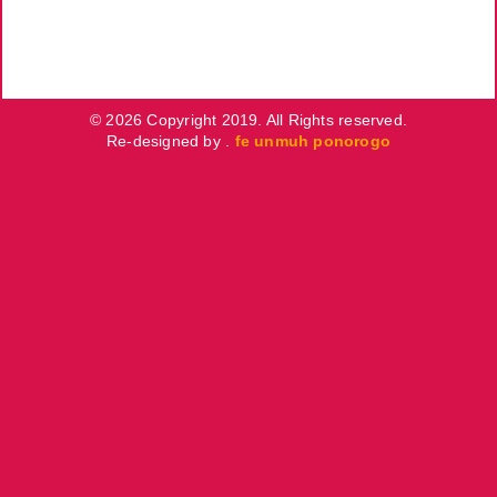
© 2026 Copyright 2019. All Rights reserved.
Re-designed by .
fe unmuh ponorogo