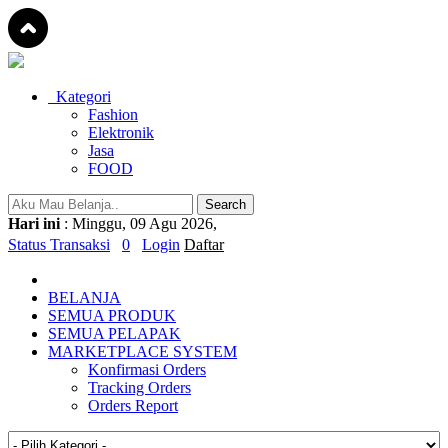
Kategori
Fashion
Elektronik
Jasa
FOOD
Hari ini
: Minggu, 09 Agu 2026,
Status Transaksi
0
Login
Daftar
BELANJA
SEMUA PRODUK
SEMUA PELAPAK
MARKETPLACE SYSTEM
Konfirmasi Orders
Tracking Orders
Orders Report